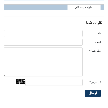
نظرات بینندگان
نظرات شما
نام
ایمیل
نظر شما *
کد امنیتی*
ارسال