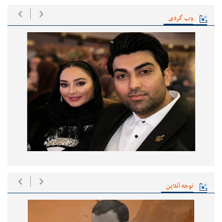
وب گردی
نوحه آنلاین