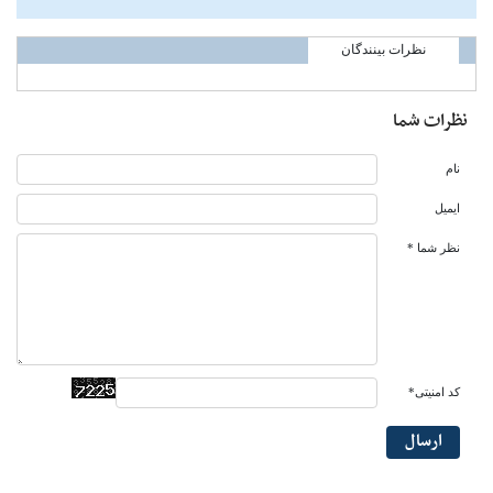
نظرات بینندگان
نظرات شما
نام
ایمیل
نظر شما *
کد امنیتی*
ارسال