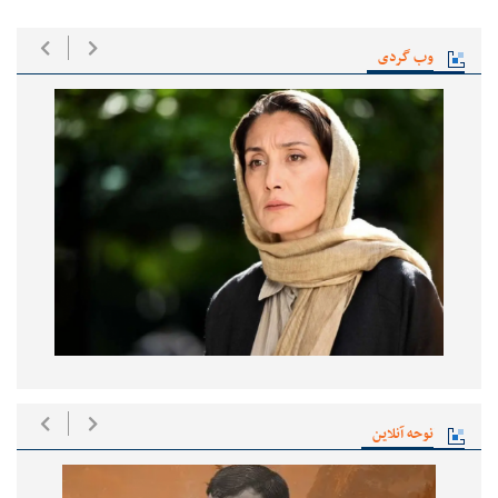
وب گردی
نوحه آنلاین