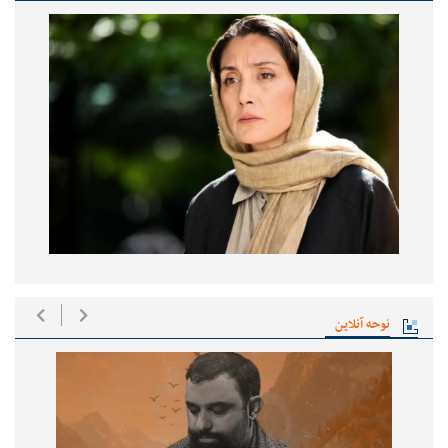
نوحه آنلاین