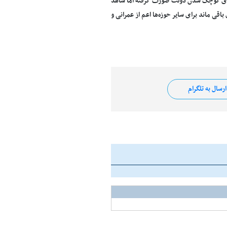
 برای کوچک شدن دولت صورت گرفته اما شاهد
اقی ماند برای سایر حوزه‌ها اعم از عمرانی و
رسال به تلگرام