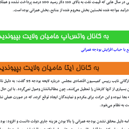
بخش حتی در سال هایی که قیمت نفت به بالای 110 دلا
درآمد مواجه شده نخستین بخش محروم شده از منابع، بخش عمرانی بوده است.
ع با حباب افزایش بودجه عمرانی
موسوی لارگانی نایب رییس کمیسیون اقت
ن بسیاری از آنها کارشان را تعطیل می‌کنند، چون مطالباتشان وصول نمی‌گردد. با این حال 
 بجا نبوده و این حرکت برای مکردم و نمایندگان ایجاد توقع کرده، که در صورت عملی 
 به نظام می‌شود.
امه دلیل محقق نشدن بودجه عمرانی را بالا بودن هزینه جاری دولت دانست و افزود: بود