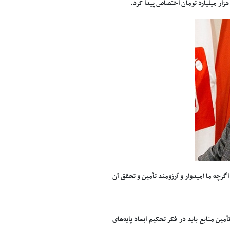
گرچه ما امیدوار و آرزومند تأمین و تحقق آن
ن منابع باید در فکر تحکیم ابعاد پایه‌های