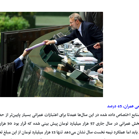
مران، 45 درصد
ابع اختصاص داده شده در این سال‌ها عمدتا برای اعتبارات عمرانی بسیار پایین‌تر از ح
حساب بخش عمر
اختصاص یابد اما عملکرد نیمه نخست سال نشان می‌دهد تنها