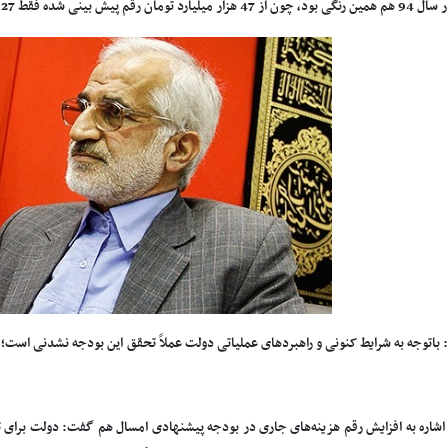
 بینی شده فقط 27 هزار میلیارد تومان اختصاص پیدا کرد.
 باتوجه به شرایط کنونی و راهبردهای عملیاتی دولت عملاً تحقق این بودجه نشدنی است؛ ا
شاره به افزایش رقم هزینه‌های جاری در بودجه پیشنهادی امسال هم گفت: دولت برای تأمی