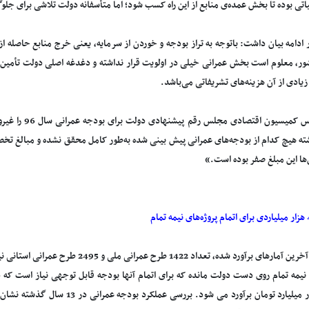
اتی بوده تا بخش عمده‌ی منابع از این راه کسب شود؛ اما متأسفانه دولت تلاشی برای جلوگ
ادامه بیان داشت: باتوجه به تراز بودجه و خوردن از سرمایه، یعنی خرج منابع حاصله ا
ر، معلوم است بخش عمرانی خیلی در اولویت قرار نداشته و دغدغه اصلی دولت تأمین ه
یادی از آن هزینه‌های تشریفاتی می‌باشد.
نایب رئیس کمیسیو
ها این مبلغ صفر بوده است.»
 نیمه تمام روی دست دولت مانده که برای اتمام آنها بودجه قابل توجهی نیاز است ک
400 هزار میلیارد تومان برآورد می شود.