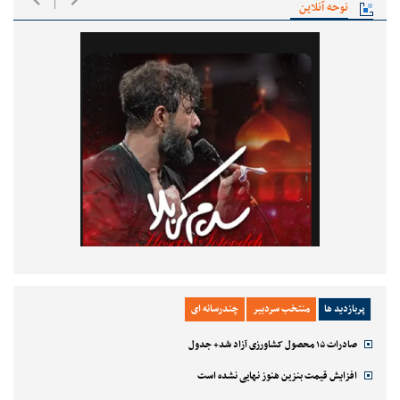
نوحه آنلاین
پربازدید ها
منتخب سردبیر
چندرسانه ای
صادرات ۱۵ محصول کشاورزی آزاد شد+ جدول
افزایش قیمت بنزین هنوز نهایی نشده است