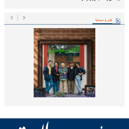
هنر و سینما