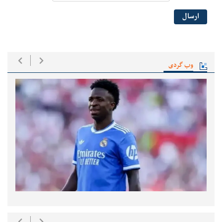
ارسال
وب گردی