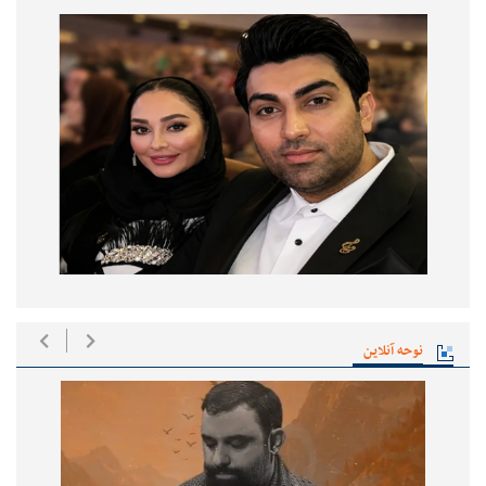
نوحه آنلاین