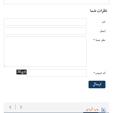
نظرات شما
نام
ایمیل
نظر شما *
کد امنیتی*
ارسال
وب گردی