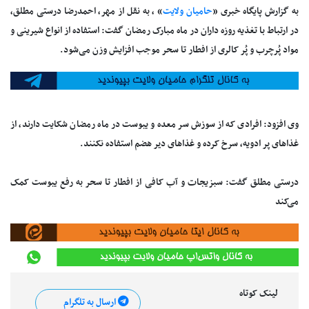
به گزارش پایگاه خبری «
حامیان ولایت
» ، به نقل از مهر، احمدرضا درستی مطلق،
در ارتباط با تغذیه روزه داران در ماه مبارک رمضان گفت: استفاده از انواع شیرینی و
مواد پُرچرب و پُر کالری از افطار تا سحر موجب افزایش وزن می‌شود.
وی افزود: افرادی که از سوزش سر معده و یبوست در ماه رمضان شکایت دارند، از
غذاهای پر ادویه، سرخ کرده و غذاهای دیر هضم استفاده نکنند.
درستی مطلق گفت: سبزیجات و آب کافی از افطار تا سحر به رفع یبوست کمک
می‌کند
لینک کوتاه
ارسال به تلگرام