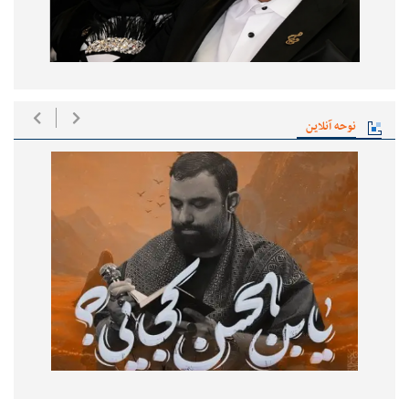
نوحه آنلاین