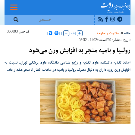
کد خبر: 368093
خانه
سلامت و جامعه
|
ف
|
|
|
|
|
تاریخ انتشار: 29/اسفند/1402 - 08:52
زولبیا و بامیه منجر به افزایش وزن می‌شود
استاد تغذیه دانشکده علوم تغذیه و رژیم شناسی دانشگاه علوم پزشکی تهران، نسبت به
افزایش وزن روزه داران به دنبال مصرف زولبیا و بامیه در ساعات افطار تا سحر هشدار داد.