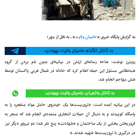
به گزارش پایگاه خبری «
حامیان ولایت
» ، به نقل از مهر؛
رویترز نوشت: شاخه رسانه‌ای ارتش در بیانیه‌ای بدون نام بردن از گروه
شبه‌نظامی مسئول این حمله اعلام کرد که حادثه در شمال غربی پاکستان توسط
شش مهاجم انجام شد.
در این بیانیه آمده است: «تروریست‌ها یک خودروی حامل مواد منفجره را به
پاسگاه کوبیدند و به دنبال آن حملات انتحاری متعددی انجام شد که منجر به
فروریختن بخشی از یک ساختمان و «شهادت» پنج نفر شد؛ دو نیروی دیگر نیز
در درگیری با تروریست‌ها شهید شدند.»