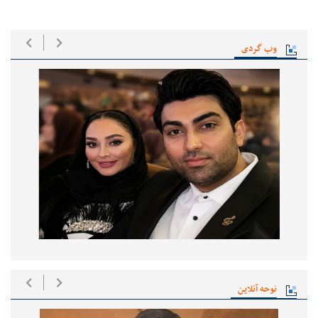
وب گردی
نوحه آنلاین