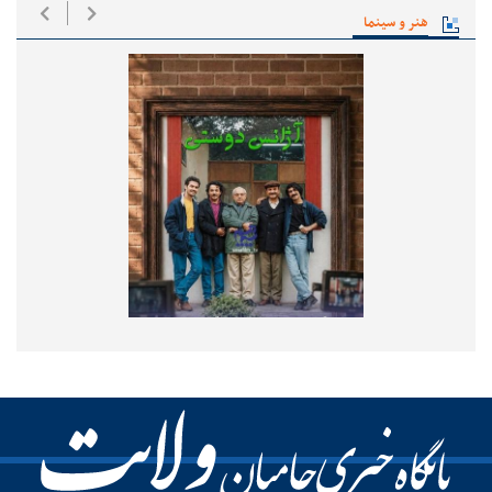
هنر و سینما