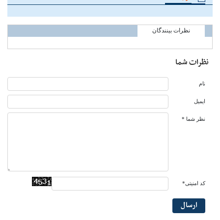
نظرات بینندگان
نظرات شما
نام
ایمیل
نظر شما *
کد امنیتی*
ارسال