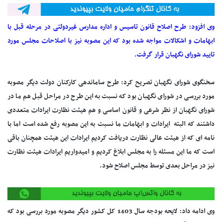
وی افزود: طرح اصلاح قانون تاسیس و اداره مدارس غیردولتی در مرحله قبل با
ابهامات و اشکالات مواجه شده بود که این مصوبه نیز با اصلاحات مجلس مورد
تایید شورای نگهبان قرار گرفت.
سخنگوی شورای نگهبان تصریح کرد: طرح ساماندهی کارکنان دولت دیگر مصوبه
مورد بررسی در شورای نگهبان بود که نسبت به این طرح در مراحل قبل هم ما در
شورای نگهبان از نظر شرعی و قانون اساسی و هم هیئت نظارت ایرادات متعددی
داشتند که البته ایرادات و ابهامات ما نسبت به این مصوبه رفع شده است اما با
نامه ای که از هیئت عالی نظارت دریافت کردیم ایرادات این هیئت همچنان باقی
است که ما این مسئله را به مجلس ابلاغ کردیم و امیدواریم ایرادات هیئت نظارت
نیز در مراحل بعدی توسط مجلس اصلاح شود.
وی ادامه داد: لایحه بودجه سال 1403 کل کشور دیگر مصوبه مورد بررسی بود که