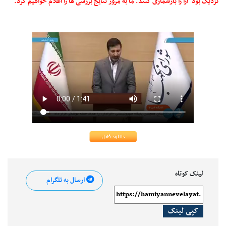
نزدیک بود آرا را بازشماری کنند. ما به مرور نتایج بررسی ها را اعلام خواهیم کرد.
لینک کوتاه
ارسال به تلگرام
کپی لینک