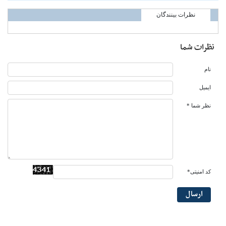
نظرات بینندگان
نظرات شما
نام
ایمیل
نظر شما *
کد امنیتی*
ارسال