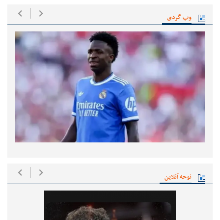
وب گردی
نوحه آنلاین