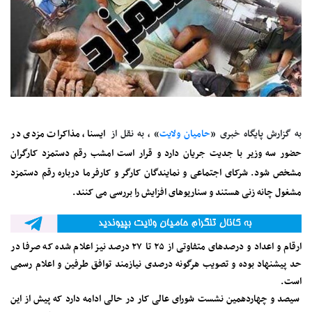
به گزارش پایگاه خبری «
حامیان ولایت
» ، به نقل از
ایسنا، مذاکرات مزدی در
حضور سه وزیر با جدیت جریان دارد و قرار است امشب رقم دستمزد کارگران
مشخص شود. شرکای اجتماعی و نمایندگان کارگر و کارفرما درباره رقم دستمزد
مشغول چانه زنی هستند و سناریوهای افزایش را بررسی می کنند.
ارقام و اعداد و درصدهای متفاوتی از ۲۵ تا ۲۷ درصد نیز اعلام شده که صرفا در
حد پیشنهاد بوده و تصویب هرگونه درصدی نیازمند توافق طرفین و اعلام رسمی
است.
سیصد و چهاردهمین نشست شورای عالی کار در حالی ادامه دارد که پیش از این