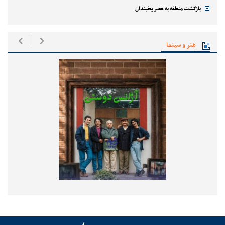
بازگشت منطقه به عصر یخبندان
هنر و سینما