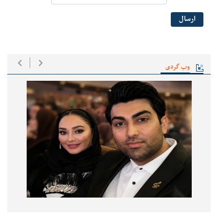
ارسال
وب گردی