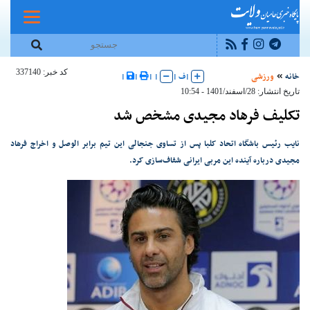
کد خبر: 337140
خانه
ورزشی
|
ف
|
|
|
|
|
تاریخ انتشار: 28/اسفند/1401 - 10:54
تکلیف فرهاد مجیدی مشخص شد
نایب رئیس باشگاه اتحاد کلبا پس از تساوی جنجالی این تیم برابر الوصل و اخراج فرهاد
مجیدی درباره آینده این مربی ایرانی شفاف‌سازی کرد.