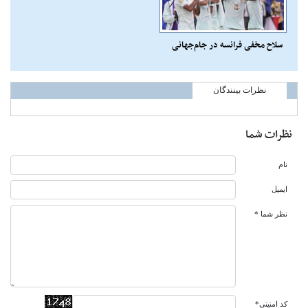
سلاح مخفی فرانسه در جام‌جهانی
نظرات بینندگان
نظرات شما
نام
ایمیل
نظر شما *
کد امنیتی*