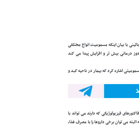
الینی با بیان اینکه مسمومیت انواع مختلفی
وز درمانی بیش تر و افزایش پیدا می کند
مومیتی اشاره کرد که بیمار در ناحیه کبد و
تورهای فیزیولوژیکی که دارند می تواند با
بته می توان برخی داروها را با مصرف غذا،