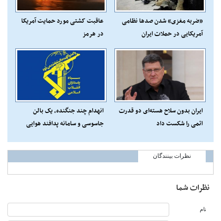
«ضربه مغزی» شدن صدها نظامی
عاقبت کشتی مورد حمایت آمریکا
آمریکایی در حملات ایران
در هرمز
ایران بدون سلاح هسته‌ای دو قدرت
انهدام چند جنگنده، یک بالن
اتمی را شکست داد
جاسوسی و سامانه پدافند هوایی
پاتریوت آمریکا
نظرات بینندگان
نظرات شما
نام