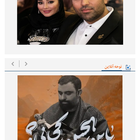
نوحه آنلاین