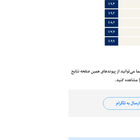
را انتخاب کردند که شما می‌توانید از پیوندهای همین صفحه نتایج
 مشاهده کنید.
رسال به تلگرام