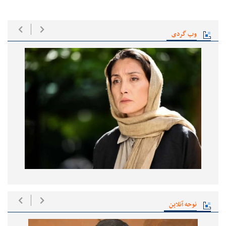
وب گردی
نوحه آنلاین