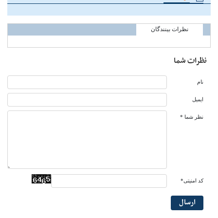
نظرات بینندگان
نظرات شما
نام
ایمیل
نظر شما *
کد امنیتی*
ارسال