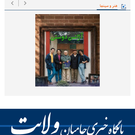
هنر و سینما