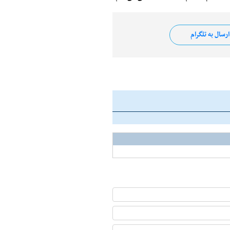
رسال به تلگرام