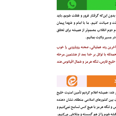
دون این‌که گرفتار غرور و غفلت شویم، باید
ت و صیانت کنیم. ما با امام و شهدا پیمان
م دوم انقلاب مصمم‌تر از همیشه برای تحقق
در مسیر ولایت بمانیم.
آخرین رده عملیاتی، صحنه رویارویی را خوب
دلله با توکل بر خدا بعد از هشتمین مرحله
لیج فارس، تنگه هرمز و شمال اقیانوس هند
ور شد: همیشه اعلام کردیم تأمین امنیت خلیج
ت بین کشور‌های اسلامی منطقه، نشان دهنده
 و تنگه هرمز با هیچ کس تسامح نمی‌کنیم و
قشه شوم را از هم گسسته و متلاشی می‌کنیم.