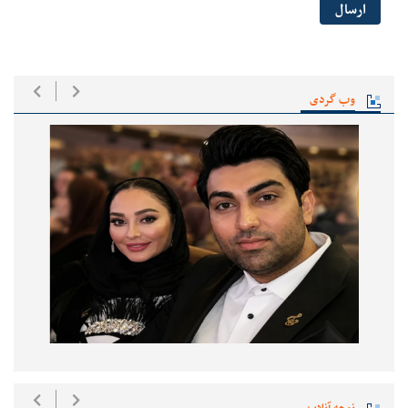
ارسال
وب گردی