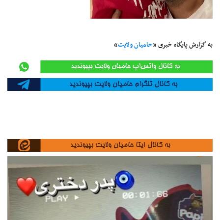
به گزارش پایگاه خبری «
حامیان ولایت
»