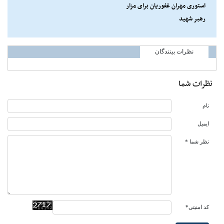
استوری مهران غفوریان برای مزار
رهبر شهید
نظرات بینندگان
نظرات شما
نام
ایمیل
نظر شما *
کد امنیتی*