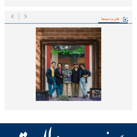
هنر و سینما