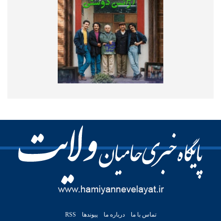
تماس با ما
درباره ما
پیوندها
RSS