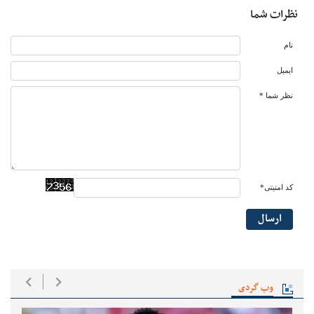
نظرات شما
نام
ایمیل
نظر شما *
کد امنیتی*
ارسال
وب گردی