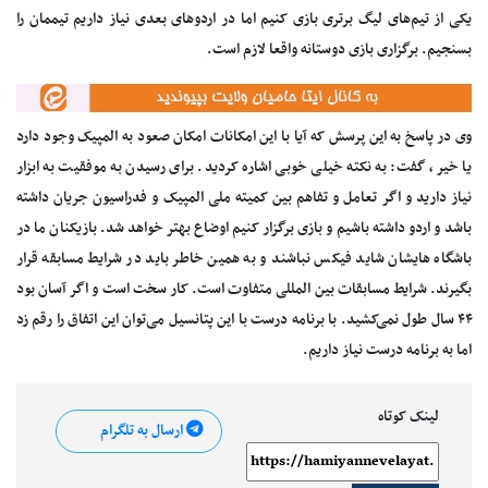
یکی از تیم‌های لیگ برتری بازی کنیم اما در اردوهای بعدی نیاز داریم تیممان را
بسنجیم. برگزاری بازی دوستانه واقعا لازم است.
وی در پاسخ به این پرسش که آیا با این امکانات امکان صعود به المپیک وجود دارد
یا خیر، گفت: به نکته خیلی خوبی اشاره کردید. برای رسیدن به موفقیت به ابزار
نیاز دارید و اگر تعامل و تفاهم بین کمیته ملی المپیک و فدراسیون جریان داشته
باشد و اردو داشته باشیم و بازی برگزار کنیم اوضاع بهتر خواهد شد. بازیکنان ما در
باشگاه هایشان شاید فیکس نباشند و به همین خاطر باید در شرایط مسابقه قرار
بگیرند. شرایط مسابقات بین المللی متفاوت است. کار سخت است و اگر آسان بود
۴۴ سال طول نمی‌کشید. با برنامه درست با این پتانسیل می‌توان این اتفاق را رقم زد
اما به برنامه درست نیاز داریم.
لینک کوتاه
ارسال به تلگرام