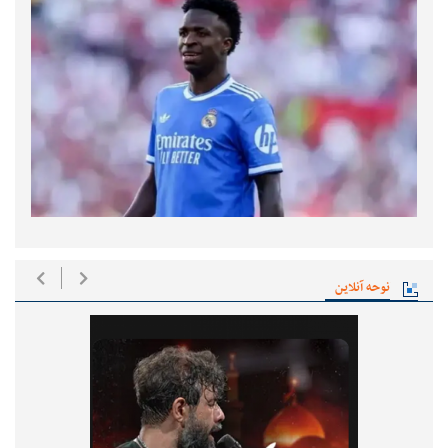
نوحه آنلاین