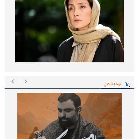
نوحه آنلاین