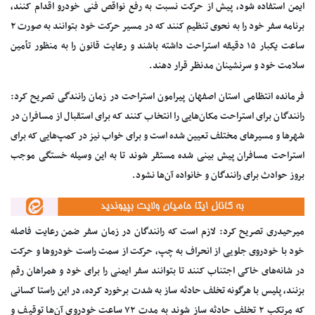
ایمن استفاده شود، پیش از حرکت نسبت به رفع نواقص فنی خودرو اقدام کنند،
برنامه سفر خود را به نحوی تنظیم کنند که در مسیر حرکت خود بتوانند به صورت ۲
ساعت یکبار ۱۵ دقیقه استراحت داشته باشند و رعایت قانون را به منظور تأمین
سلامت خود و سرنشینان مدنظر قرار دهند.
فرمانده انتظامی استان اصفهان پیرامون استراحت در زمان رانندگی تصریح کرد:
رانندگان برای استراحت مکان‌هایی را انتخاب کنند که برای استقبال از مسافران در
شهرها و مسیرهای مختلف تعیین شده است و برای خواب نیز در کمپ‌هایی که برای
استراحت مسافران پیش بینی شده مستقر شوند تا به این وسیله خستگی موجب
بروز حوادث برای رانندگان و خانواده آن‌ها نشود.
میرحیدری تصریح کرد: لازم است که رانندگان در زمان سفر ضمن رعایت فاصله
خود با خودروی جلویی از انحراف به چپ، حرکت از سمت راست خودروها و حرکت
در شانه‌های خاکی اجتناب کنند تا بتوانند سفر ایمنی را برای خود و همراهان رقم
بزنند، پلیس با هرگونه تخلف حادثه ساز به شدت برخورد کرده، در این راستا کسانی
که مرتکب ۲ تخلف حادثه ساز شوند به مدت ۷۲ ساعت خودروی آن‌ها توقیف و