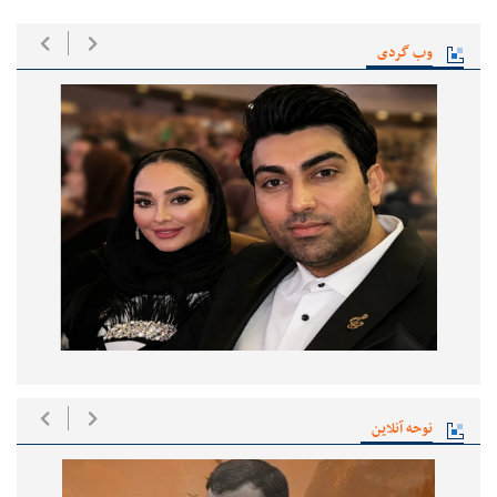
وب گردی
نوحه آنلاین