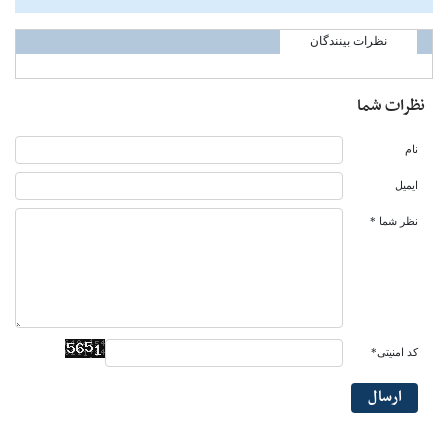
نظرات بینندگان
نظرات شما
نام
ایمیل
نظر شما *
کد امنیتی*
ارسال