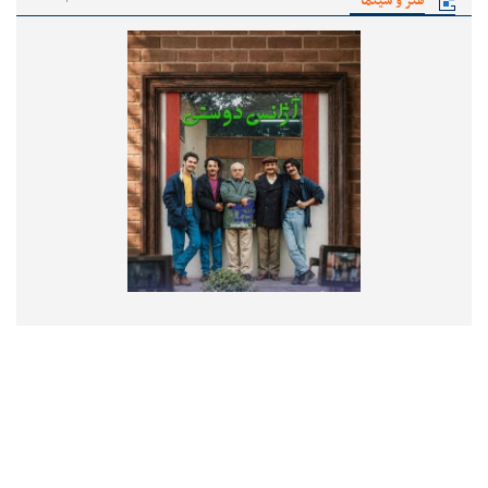
هنر و سینما