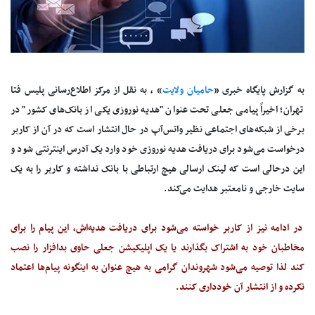
به گزارش پایگاه خبری «
حامیان ولایت
» ، به نقل از مرکز اطلاع‌رسانی پلیس فتا
تهران؛ اخیراً پیامی جعلی تحت عنوان "هدیه نوروزی یکی از بانک‌های کشور" در
برخی از شبکه‌های اجتماعی نظیر واتس‌آپ در حال انتشار است که در آن از کاربر
درخواست می‌شود برای دریافت هدیه نوروزی خود وارد یک آدرس اینترنتی شود و
این درحالی است که لینک ارسالی هیچ ارتباطی با بانک نداشته و کاربر را به یک
سایت خارجی و نامعتبر هدایت می‌کند.
در ادامه نیز از کاربر خواسته می‌شود برای دریافت هدیه‌اش، این پیام را برای
مخاطبان خود به اشتراک بگذارند یا یک اپلیکیشن جعلی حاوی بدافزار را نصب
کند لذا توصیه می‌شود شهروندان گرامی به هیچ عنوان به اینگونه پیام‌ها اعتماد
نکرده و از انتشار آن خودداری کنند.