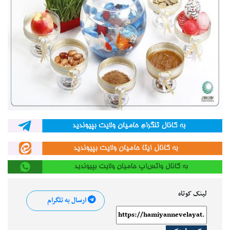
لینک کوتاه
ارسال به تلگرام