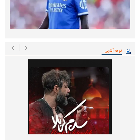
نوحه آنلاین