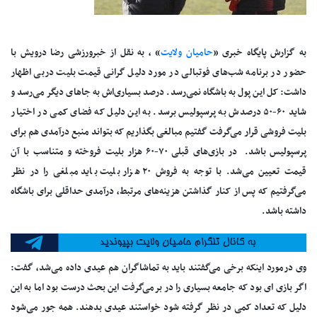
به گزارش پایگاه خبری «
حامیان ولایت
» ، به نقل از خبرورزشی رضا درویش با
حضور در برنامه شب‌های فوتبالی در مورد دلیل گرانی قیمت بلیت دربی اظهار
داشت: کل این پول به باشگاه نمی‌رسد. درصد بسیاری‌اش به جاهای دیگر می‌رسد و
شاید ۶۰-۵۰ درصدش به پرسپولیس برسد. به این دلیل که فضای کمی در اختیار
بلیت فروشی قرار می‌گرفت گفتیم مبالغی بگذاریم که بتواند منبع درآمدی هم برای
پرسپولیس باشد. در بازی‌های قبلی ۷۰-۶۰ هزار بلیت فروخته و متناسب با آن
قیمت تعیین می‌شد. با توجه به فروش ۲۰ هزار بلیت باید مبلغی را در نظر
می‌گرفتیم که پس از کنار گذاشتن هزینه‌های مرتبط، درآمدی حداقلی برای باشگاه
داشته باشد.
وی درمورد اینکه برخی می‌گفتند باید به تماشاگران هم عیدی داده می‌شد، گفت:
اگر بازی ای بود که جامعه بسیاری را در برمی‌گرفت این بحث درست بود اما به این
دلیل که تعداد کمی در نظر گرفته شود خواستند عیدی بدهند. همه جور می‌شود