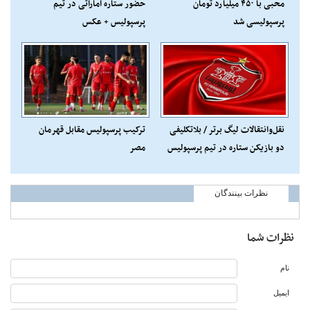
محبی با ۴۵۰ میلیارد تومان
حضور ستاره اماراتی در تیم
پرسپولیسی شد
پرسپولیس + عکس
نقل‌وانتقالات لیگ برتر / بلاتکلیفی
ترکیب پرسپولیس مقابل قهرمان
دو بازیکن ستاره در تیم پرسپولیس
مصر
نظرات بینندگان
نظرات شما
نام
ایمیل