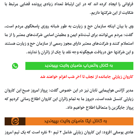
فراوانی را ایجاد کرده اند که در این ارتباط تعداد زیادی پرونده قضایی مرتبط با
شکایت از این شرکتها داریم.
وی با بیان اینکه سازمان حج و زیارت به طور شبانه روزی پاسخگوی مردم است،
گفت: مردم می‌توانند برای ثبت‌نام ایمن و مطمئن اسامی شرکت‌های معتبر را از ما
استعلام کنند و شرکت‌های معتبر دارای مجوز رسمی از سازمان حج و زیارت هستند
و این شرکتها حق دریافت هیچگونه وجه نقد یا چک از زائران را ندارند.
کاروان زیارتی جامانده از نجف تا آخر شب اعزام خواهند شد
مدیر آژانس هواپیمایی تابان نیز در این خصوص گفت: پرواز امروز صبح این کاروان
زیارتی کنسل شده است، دیروز ما به تمام زائران این کاروان اطلاع رسانی کردیم که
پرواز جایگزین را متعاقبا اطلاع خواهیم داد.
هادی یوسفی افزود: این کاروان زیارتی شامل ۲ تیم ۴۰ نفره است که یک تیم امروز