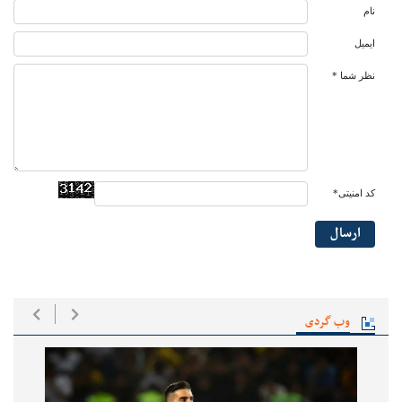
نام
ایمیل
نظر شما *
کد امنیتی*
ارسال
وب گردی