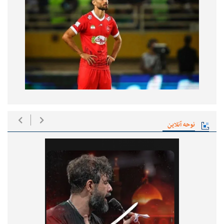
نوحه آنلاین