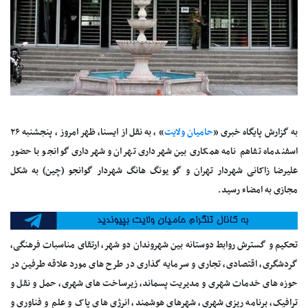
به گزارش پایگاه خبری «
حامیان ولایت
» ، به نقل از ایسنا، ظهر امروز ، پنجشنبه ۲۶
اسفندماه تفاهم نامه همکاری بین شهرداری تهران و شهرداری گوانجو با حضور
علیرضا زاکانی شهردار تهران و گو یونگ هانگ شهردار گوانجو (چین) به شکل
مجازی به امضاء رسید.
تحکیم و گسترش روابط دوستانه بین شهروندان دو شهر، ارتقای مناسبات فرهنگی،
گردشگری، اقتصادی، تجاری و سرمایه گذاری در طرح های مورد علاقه طرفین در
حوزه های خدمات شهری و مدیریت پسماند، زیرساخت های شهری، حمل و نقل و
ترافیک، برنامه ریزی شهری، شهرهای هوشمند، انرژی های پاک و علم و فناوری و