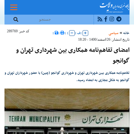
کد خبر: 289769
خانه
سیاسی
|
ف
|
|
|
|
|
تاریخ انتشار: 26/اسفند/1400 - 18:20
امضای تفاهم‌نامه همکاری بین شهرداری تهران و
گوانجو
تفاهم‌نامه همکاری بین شهرداری تهران و شهرداری گوانجو (چین) با حضور شهرداران تهران و
گوانجو به شکل مجازی به امضاء رسید.