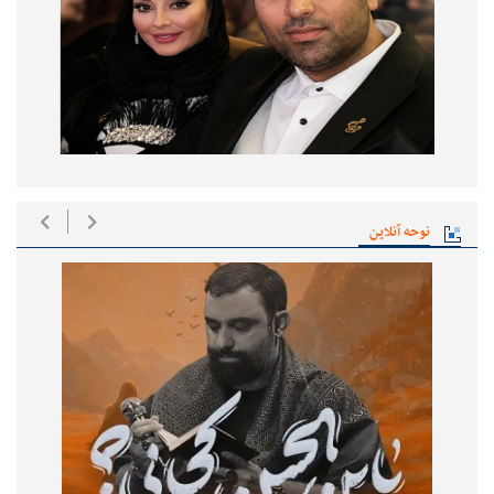
نوحه آنلاین