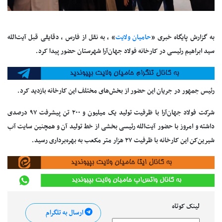
به گزارش پایگاه خبری «
حامیان ولایت
» ، به نقل از فارس ، دقایقی قبل آیت‌الله
سید ابراهیم رئیسی در کارخانه فولاد جهان‌آرا شهرستان حضور پیدا کرد.
رئیس جمهور در جریان این حضور از بخش‌های مختلف این کارخانه بازدید کرد.
شرکت فولاد جهان‌آرا با ظرفیت تولید یک میلیون و ۲۰۰ تن پیشرفت ۹۷ درصدی
داشته و امروز با حضور آیت‌الله رئیسی بخشی از خط تولید آن و همچنین سایت آب
شیرین‌کن این کارخانه با ظرفیت ۲۷ هزار متر مکعب به بهره‌برداری رسید.
لینک کوتاه
ارسال به تلگرام