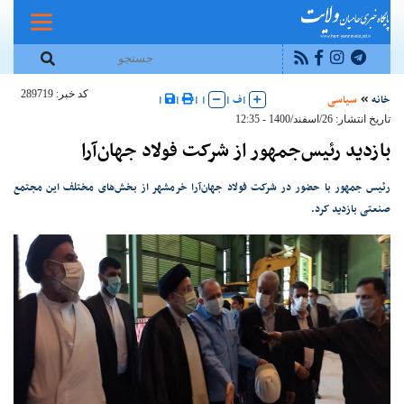
کد خبر: 289719
خانه
سیاسی
|
ف
|
|
|
|
|
تاریخ انتشار: 26/اسفند/1400 - 12:35
بازدید رئیس‌جمهور از شرکت فولاد جهان‌آرا
رئیس جمهور با حضور در شرکت فولاد جهان‌آرا خرمشهر از بخش‌های مختلف این مجتمع
صنعتی بازدید کرد.