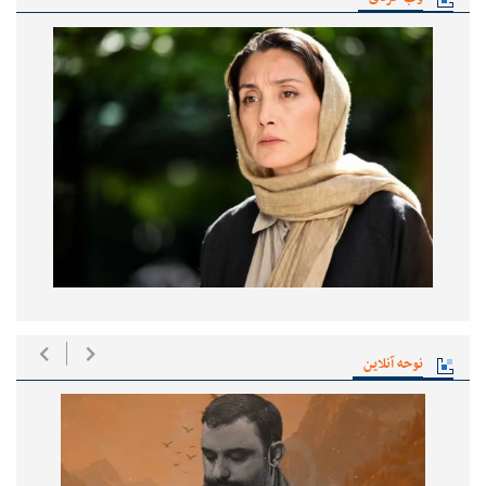
نوحه آنلاین