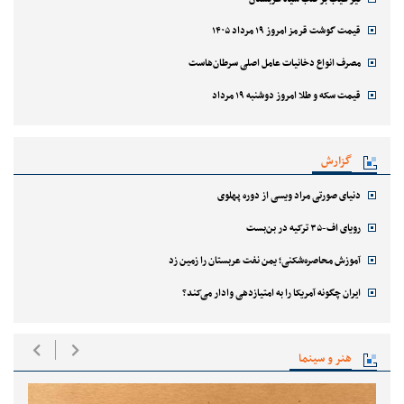
قیمت گوشت قرمز امروز ۱۹ مرداد ۱۴۰۵
مصرف انواع دخانیات عامل اصلی سرطان‌هاست
قیمت سکه و طلا امروز دوشنبه ۱۹ مرداد
گزارش
دنیای صورتی مراد ویسی از دوره پهلوی
رویای اف-۳۵ ترکیه در بن‌بست
آموزش محاصره‌شکنی؛ یمن نفت عربستان را زمین زد
ایران چگونه آمریکا را به امتیازدهی وادار می‌کند؟
هنر و سینما