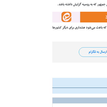
 جمهور که به روسیه گرایش داشته باشد.
د که باعث می‌شود هشداری برای دیگر کشورها
رسال به تلگرام