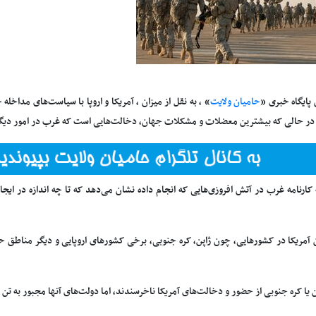
 پایگاه خبری «
حامیان ولایت
» ، به نقل از میزان ، آمریکا و اروپا با سیاست‌های مداخله
 در حالی که بیشترین معضلات و مشکلات جهان، دخالت‌هایی است که غرب در امور دیگر
 کارنامه غرب در آتش افروزی‌هایی که انجام داده نشان می‌دهد که تا چه اندازه در ای
 آمریکا در کشورهایی، چون ژاپن، کره جنوبی، برخی کشورهای اروپایی و دیگر مناطق حضو
 یا کره جنوبی از حضور و دخالت‌های آمریکا ناخرسندند، اما دولت‌های آنها مجبور به تن