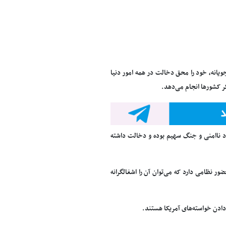
 جویانه، خود را محق دخالت در همه امور دنیا
 کشورها انجام می‌دهد.
جاد ناامنی و جنگ سهیم بوده و دخالت داشته
ر نظامی دارد که می‌توان آن را اشغالگرانه
 دادن خواسته‌های آمریکا هستند.