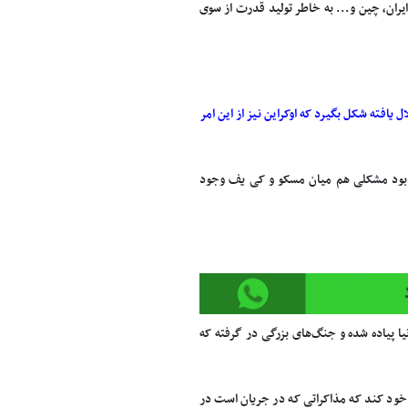
ران، چین و... به خاطر تولید قدرت از سوی
افته شکل بگیرد که اوکراین نیز از این امر
شده بود مشکلی هم میان مسکو و کی یف وجود
نیا پیاده شده و جنگ‌های بزرگی در گرفته که
ها خود کند که مذاکراتی که در جریان است در