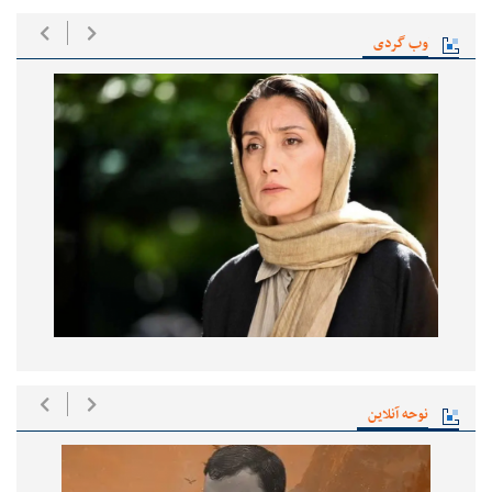
وب گردی
نوحه آنلاین