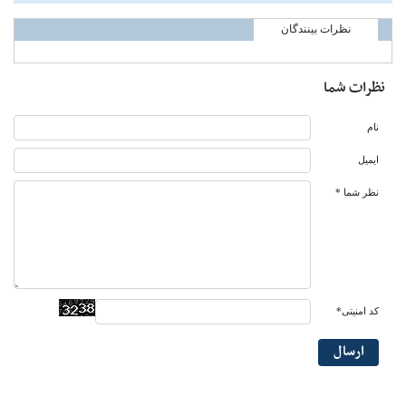
نظرات بینندگان
نظرات شما
نام
ایمیل
نظر شما *
کد امنیتی*
ارسال