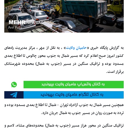
به گزارش پایگاه خبری «
حامیان ولایت
» ، به نقل از مهر ، مرکز مدیریت راه‌های
کشور امروز صبح اعلام کرد که مسیر شمال به جنوب محور چالوس تا اطلاع بعدی
مسدود بوده و ترافیک سنگین در مسیر (جنوب به شمال) محدوده
شهرستانک
برقرار است.
همچنین مسیر شمال به جنوب آزادراه تهران - شمال تا اطلاع بعدی مسدود بوده و
تردد به صورت روان در مسیر جنوب به شمال جریان دارد.
ترافیک سنگین در محور هراز مسیر (جنوب به شمال) محدوده‌های
مشاء
،
لاسم
و