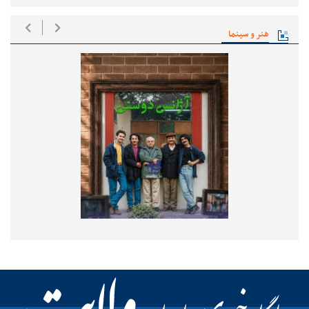
هنر و سینما