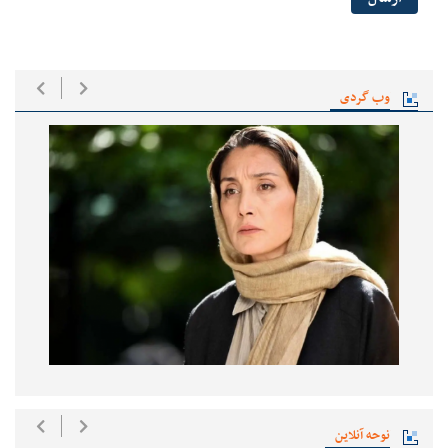
وب گردی
نوحه آنلاین