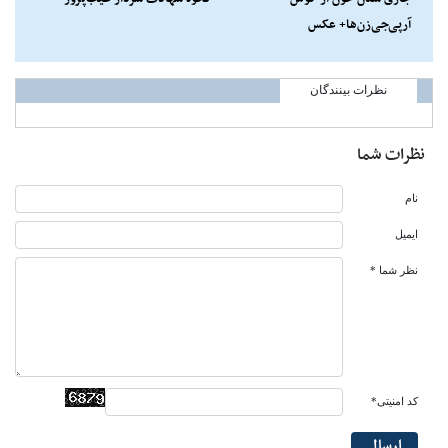
آرپی‌جی‌زن‌ها+ عکس
نظرات بینندگان
نظرات شما
نام
ایمیل
نظر شما *
کد امنیتی*
ارسال