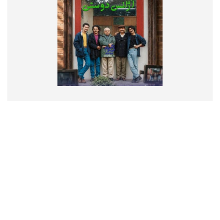
تماس با ما
درباره ما
پیوندها
RSS