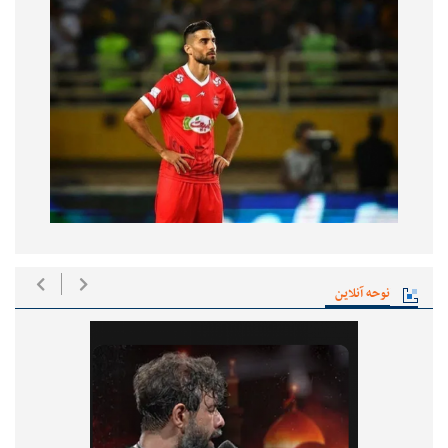
نوحه آنلاین