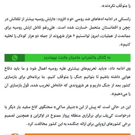
را متوقف نکردند».
زلنسکی در ادامه ادعاهای ضد روسی خود افزود: «ارتش روسیه بیشتر از تلفاتش در
چچن و افغانستان متحمل خسارت شده است. علی‌رغم تلاش ارتش روسیه برای
ممانعت از عملیات، امروز توانستیم ۶ هزار شهروند از جمله دو هزار کودک را تخلیه
کنیم».
وی ادامه داد: «باید تحریم‌های بیشتری علیه روسیه اعمال شود و ما باید دفاع
هوایی داشته باشیم تا بتوانیم جنگ را متوقف کنیم. ما برنامه‌ای برای بازسازی
کشور بعد از جنگ داریم و هر شهروندی که خانه‌اش تخریب شده، قول بازسازی آن
را می‌دهیم».
این در حالی است که پیش از این «جنیفر ساکی» سخنگوی کاخ سفید بار دیگر با
درخواست کی‌یف برای برقراری منطقه پرواز ممنوع در اوکراین و همچنین تصمیم
برخی کشورهای اروپایی برای ارائه جنگنده به این کشور مخالفت کرد.