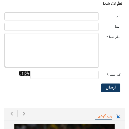
نظرات شما
نام
ایمیل
نظر شما *
کد امنیتی*
ارسال
وب گردی