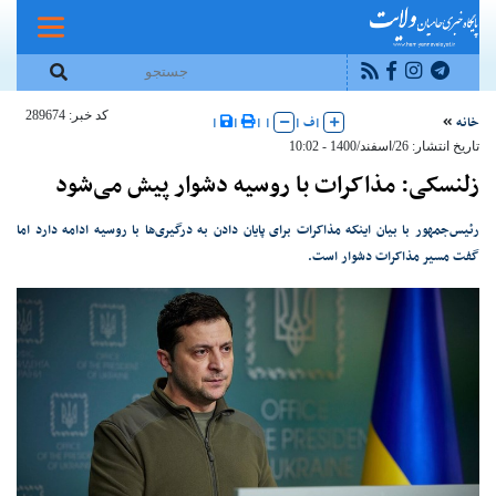
کد خبر: 289674
خانه
|
ف
|
|
|
|
|
تاریخ انتشار: 26/اسفند/1400 - 10:02
زلنسکی: مذاکرات با روسیه دشوار پیش می‌شود
رئیس‌جمهور با بیان اینکه مذاکرات برای پایان دادن به درگیری‌ها با روسیه ادامه دارد اما
گفت مسیر مذاکرات دشوار است.