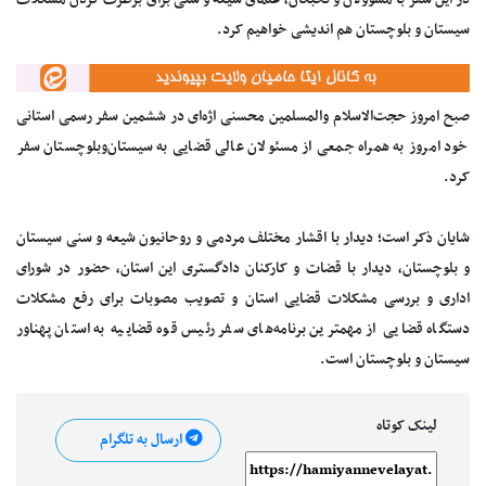
در این سفر با مسؤولان و نخبگان، علمای شیعه و سنی برای برطرف کردن مشکلات
سیستان و بلوچستان هم اندیشی خواهیم کرد.
صبح امروز حجت‌الاسلام والمسلمین محسنی اژه‌ای در ششمین سفر رسمی استانی
خود امروز به همراه جمعی از مسئولان عالی قضایی به سیستان‌وبلوچستان سفر
کرد.
شایان ذکر است؛ دیدار با اقشار مختلف مردمی و روحانیون شیعه و سنی سیستان
و بلوچستان، دیدار با قضات و کارکنان دادگستری این استان، حضور در شورای
اداری و بررسی مشکلات قضایی استان و تصویب مصوبات برای رفع مشکلات
دستگاه قضایی از مهمترین برنامه‌های سفر رئیس قوه قضاییه به استان پهناور
سیستان و بلوچستان است.
لینک کوتاه
ارسال به تلگرام