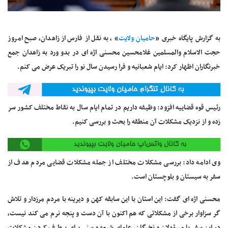
به گزارش پایگاه خبری «
حامیان ولایت
» ، به نقل از فارس از زاهدان، صبح امروز
حجت الاسلام والمسلمین غلامحسین محسنی اژه ای در بدو ورد به زاهدان جمع
خبرنگاران اظهار کرد: ایام شعبانیه و فرا رسیدن سال نو را تبریک عرض می کنم.
رئیس قوه قضاییه افزود: وظیفه داریم در تمام ایام سال به نقاط مختلف کشور سر
زده و از نزدیک مشکلات آن منطقه را بحث و بررسی کنیم.
وی ادامه داد: بررسی مشکلات مختلف از جمله مشکلات قضایی مردم هدف از
سفر به سیستان و بلوچستان است.
محسنی اژه ای گفت: این استان با این سابقه کهن و دیرینه با مردم مرزدار و تلاش
گر سزاوار برخی از مشکلاتی که هم اکنون با آن دست و پنجه نرم می کند نیست،