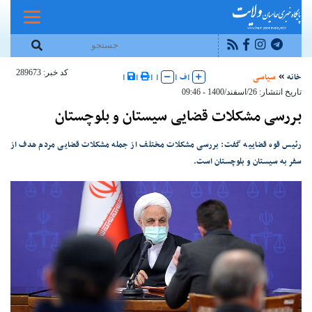
کد خبر: 289673
خانه
سیاسی
|
ف
|
|
|
|
|
تاریخ انتشار: 26/اسفند/1400 - 09:46
بررسی مشکلات قضایی سیستان و بلوچستان
رئیس قوه قضاییه گفت: بررسی مشکلات مختلف از جمله مشکلات قضایی مردم هدف از
سفر به سیستان و بلوچستان است.