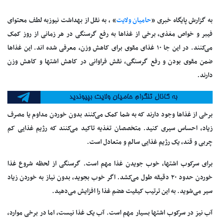
به گزارش پایگاه خبری «
حامیان ولایت
» ، به نقل از بهداشت نیوزبه لطف محتوای
فیبر و خواص مغذی، برخی از غذاها به رفع گرسنگی در هر زمانی از روز کمک
می‌کنند. در این جا ۱۰ غذای مقوی برای کاهش وزن، معرفی شده اند. این غذاها
ضمن مقوی بودن و رفع گرسنگی، نقش فراوانی در کاهش اشتها و کاهش وزن
دارند.
برخی از غذاها وجود دارند که به شما کمک می‌کنند بدون خوردن مداوم یا مصرف
زیاد، احساس سیری کنید. متخصصان تغذیه تاکید می‌کنند که رژیم غذایی کم
چربی و قند، یک رژیم غذایی سالم و متعادل است.
برای سرکوب اشتها، خوب جویدن غذا مهم است. گرسنگی از لحظه شروع غذا
خوردن حدود ۲۰ دقیقه طول می‌کشد. اگر خوب بجوید، بدون نیاز به خوردن زیاد
سیر می‌شوید. به این ترتیب کیفیت هضم غذا را افزایش می‌دهید.
آب نیز در سرکوب اشتها بسیار مهم است. آب یک غذا نیست، اما در برخی موارد،