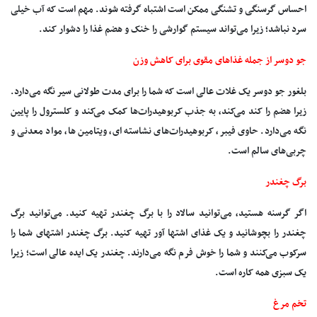
احساس گرسنگی و تشنگی ممکن است اشتباه گرفته شوند. مهم است که آب خیلی
سرد نباشد؛ زیرا می‌تواند سیستم گوارشی را خنک و هضم غذا را دشوار کند.
جو دوسر از جمله غذاهای مقوی برای کاهش وزن
بلغور جو دوسر یک غلات عالی است که شما را برای مدت طولانی سیر نگه می‌دارد.
زیرا هضم را کند می‌کند، به جذب کربوهیدرات‌ها کمک می‌کند و کلسترول را پایین
نگه می‌دارد. حاوی فیبر، کربوهیدرات‌های نشاسته ای، ویتامین ها، مواد معدنی و
چربی‌های سالم است.
برگ چغندر
اگر گرسنه هستید، می‌توانید سالاد را با برگ چغندر تهیه کنید. می‌توانید برگ
چغندر را بچوشانید و یک غذای اشتها آور تهیه کنید. برگ چغندر اشتهای شما را
سرکوب می‌کنند و شما را خوش فرم نگه می‌دارند. چغندر یک ایده عالی است؛ زیرا
یک سبزی همه کاره است.
تخم مرغ