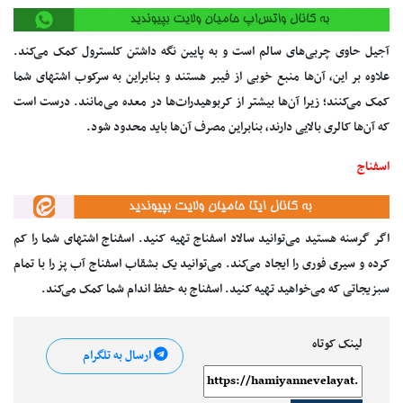
آجیل حاوی چربی‌های سالم است و به پایین نگه داشتن کلسترول کمک می‌کند.
علاوه بر این، آن‌ها منبع خوبی از فیبر هستند و بنابراین به سرکوب اشتهای شما
کمک می‌کنند؛ زیرا آن‌ها بیشتر از کربوهیدرات‌ها در معده می‌مانند. درست است
که آن‌ها کالری بالایی دارند، بنابراین مصرف آن‌ها باید محدود شود.
اسفناج
اگر گرسنه هستید می‌توانید سالاد اسفناج تهیه کنید. اسفناج اشتهای شما را کم
کرده و سیری فوری را ایجاد می‌کند. می‌توانید یک بشقاب اسفناج آب پز را با تمام
سبزیجاتی که می‌خواهید تهیه کنید. اسفناج به حفظ اندام شما کمک می‌کند.
لینک کوتاه
ارسال به تلگرام