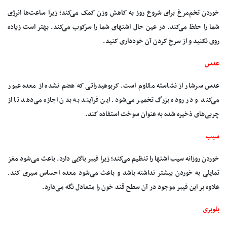
خوردن تخم‌مرغ برای شروع روز به کاهش وزن کمک می‌کند؛ زیرا ساعت‌ها انرژی
شما را حفظ می‌کند. در عین حال اشتهای شما را سرکوب می‌کند. بهتر است زیاده
روی نکنید و از سرخ کردن آن خودداری کنید.
عدس
عدس سرشار از نشاسته مقاوم است. کربوهیدراتی که هضم نشده از معده عبور
می‌کند و در روده بزرگ تخمیر می‌شود. این فرآیند به بدن اجازه می‌دهد تا از
چربی‌های ذخیره شده به عنوان سوخت استفاده کند.
سیب
خوردن روزانه سیب اشتها را تنظیم می‌کند؛ زیرا فیبر بالایی دارد. باعث می‌شود مغز
تمایلی به خوردن بیشتر نداشته باشد و باعث می‌شود معده احساس سیری کند.
علاوه بر این فیبر موجود در آن سطح قند خون را متعادل نگه می‌دارد.
بلوبری