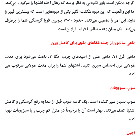
اگرچه ممکن است باور نکردنی به نظر برسد که زغال اخته اشتها را سرکوب می‌کند،
اما این واقعیت که این میوه شگفت انگیز یکی از میوه‌هایی است که بیشترین فیبر را
دارد، این امر را تضمین می‌کند. حدود ۱۰-۱۲ بلوبری فورا گرسنگی شما را برطرف
می‌کند. یک میان وعده سالم با فواید فراوان است.
ماهی سالمون از جمله غذاهای مقوی برای کاهش وزن
ماهی قزل آلا، ماهی غنی از اسیدهای چرب امگا ۳، باعث می‌شود برای مدت
طولانی تری احساس سیری کنید. اشتهای شما را برای مدت طولانی سرکوب می
کند.
سوپ سبزیجات
سوپ بسیار سیر کننده است. یک کاسه سوپ قبل از غذا به رفع گرسنگی و کاهش
اشتها کمک می‌کند. بهتر است آن را ترجیحاً در منزل کم چرب و با سبزیجات تهیه
کنید.
آجیل