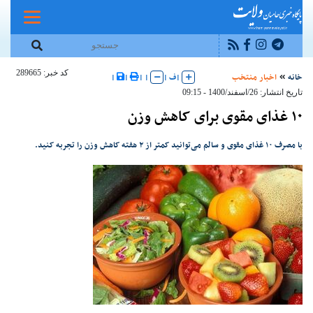
کد خبر: 289665
خانه
اخبار منتخب
|
ف
|
|
|
|
|
تاریخ انتشار: 26/اسفند/1400 - 09:15
۱۰ غذای مقوی برای کاهش وزن
با مصرف ۱۰ غذای مقوی و سالم می‌توانید کمتر از ۲ هفته کاهش وزن را تجربه کنید.