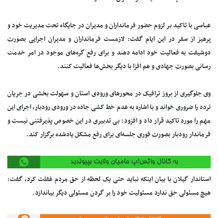
عباسی با تاکید بر لزوم حضور فرمانداران و مدیران در جایگاه تحت مدیریت خود و
پرهیز از سفر در این ایام گفت: لازمست فرمانداران و مدیران اجرایی بصورت
دوشیفت به فعالیت خود ادامه دهند و برای رفع گره‌های موجود در امر خدمت
رسانی بصورت جهادی و هم افزا با دیگر بخش‌ها فعالیت کنند.
وی جلوگیری از بروز ترافیک در محور‌های ورودی استان و سهولت بخشی در جریان
تردد را ضروری خواند و با اشاره به عدم خط کشی جاده در ورودی رودبار، اجرای این
مهم را مورد تاکید قرار داد و افزود: بی تدبیری در این خصوص پذیرفتنی نیست و
فرماندار رودبار بصورت فوری جلسه‌ای برای رفع مشکل یادشده برگزار کند.
استاندار گیلان با بیان اینکه نباید حتی یک لحظه از حق مردم غفلت کرد، گفت:
هیچ مسئولی حق ندارد مسئولیت خود را بر گردن مسئولی دیگر بیاندازد.