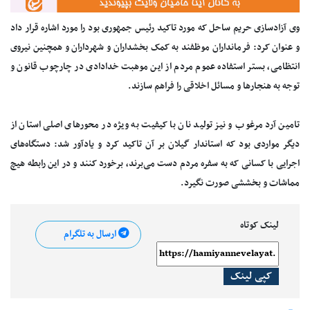
وی آزادسازی حریم ساحل که مورد تاکید رئیس جمهوری بود را مورد اشاره قرار داد
و عنوان کرد: فرمانداران موظفند به کمک بخشداران و شهرداران و همچنین نیروی
انتظامی، بستر استفاده عموم مردم از این موهبت خدادادی در چارچوب قانون و
توجه به هنجار‌ها و مسائل اخلاقی را فراهم سازند.
تامین آرد مرغوب و نیز تولید نان با کیفیت به ویژه در محور‌های اصلی استان از
دیگر مواردی بود که استاندار گیلان بر آن تاکید کرد و یادآور شد: دستگاه‌های
اجرایی با کسانی که به سفره مردم دست می‌برند، برخورد کنند و در این رابطه هیچ
مماشات و بخششی صورت نگیرد.
لینک کوتاه
ارسال به تلگرام
کپی لینک