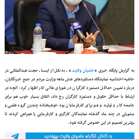
به گزارش پایگاه خبری «
حامیان ولایت
» ، به نقل از ایسنا، حجت عبدالملکی در
حاشیه اختتامیه نمایشگاه دستاوردهای شش ماهه وزارت مردم در جمع خبرنگاران،
درباره تعیین حداقل دستمزد کارگران در شورای عالی کار اظهار کرد: آنچه در
ارتباط با حداقل حقوق و دستمزد کارگران رخ داد، اتفاق بسیار خوب هم برای
جامعه کار و تولید و هم برای کارفرمایان بود.خوشبختانه چندین گروه علمی و
مشورتی در چند ماه گذشته نمایندگان کارگری و کارفرمایی را همراهی کردند تا
بهترین تصمیم در این خصوص گرفته شود.