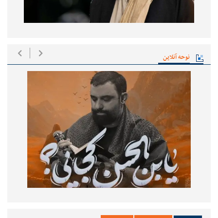
نوحه آنلاین