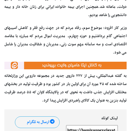
دولت، ماهانه شد.همچنین اجرای بیمه خانواده ایرانی برای زنان خانه دار و بیمه
دانشجویی را شاهد بودیم.
وزیر کار افزود: موضوع سوم، رفاه مردم که در جهت رفع فقر و کاهش آسیبهای
اجتماعی گام برداشتیم و حوزه چهارم، مدیریت اموال مردم که مبارزه با مفاسد
اقتصادی است و سه سامانه مهم سوت زنی، مدیربان و شفافیت مدیران را شامل
می شود.
به گفته عبدالملکی، بیش از ۲۲۷ داروی جدید در مجموعه دارویی این وزارتخانه
ساخته شده که ۳۵ مورد آن برای اولین بار در کشور بود و ظرفیت تولید در بخشهای
مختلف افزایش جذب داشت به نحوی که در پالایشگاه لاوان که ۵۵ درصد ظرفیت
تولید بنزین به عنوان یک کالای راهبردی افزایش پیدا کرد.
لینک کوتاه
ارسال به تلگرام