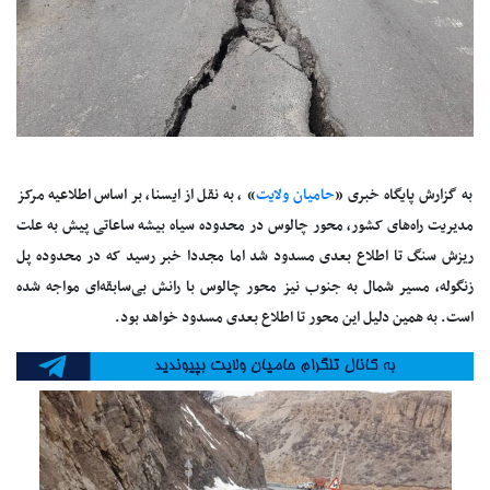
به گزارش پایگاه خبری «
حامیان ولایت
» ، به نقل از ایسنا، بر اساس اطلاعیه مرکز
مدیریت راه‌های کشور، محور چالوس در محدوده سیاه بیشه ساعاتی پیش به علت
ریزش سنگ تا اطلاع بعدی مسدود شد اما مجددا خبر رسید که در محدوده پل
زنگوله، مسیر شمال به جنوب نیز محور چالوس با رانش بی‌سابقه‌ای مواجه شده
است. به همین دلیل این محور تا اطلاع بعدی مسدود خواهد بود.