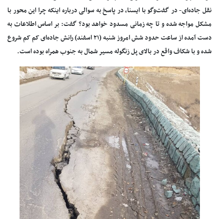
نقل جاده‌ای- در گفت‌وگو با ایسنا، در پاسخ به سوالی درباره اینکه چرا این محور با
مشکل مواجه شده و تا چه زمانی مسدود خواهد بود؟ گفت: بر اساس اطلاعات به
دست آمده از ساعت حدود شش امروز شنبه (۲۱ اسفند) رانش جاده‌ای کم کم شروع
شده و با شکاف واقع در بالای پل زنگوله مسیر شمال به جنوب همراه بوده است.