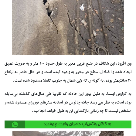
وی افزود: این شکاف در ضلع غربی معبر به طول حدود ۱۰۰ متر و به صورت عمیق
ایجاد شده و اختلاف سطح در محور به وجود آمده است و در حال حاضر به ارتفاع
۲۰ سانتیمتر بوده، به گونه‌ای که لاین شمال به جنوب کاملا مسدود شده است.
به گزارش ایسنا، به دلیل بروز این حادثه که تقریبا طی سال‌های گذشته بی‌سابقه
بوده است، به نظر می رسد جاده چالوس در آستانه سفرهای نوروزی مسدود شده و
مشخص نیست تا چه زمانی بازگشایی آن به طول خواهد انجامید.