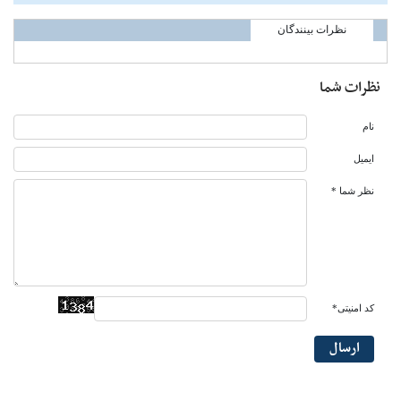
نظرات بینندگان
نظرات شما
نام
ایمیل
نظر شما *
کد امنیتی*
ارسال