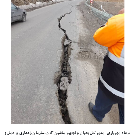
فرهاد مهریاری -مدیر کل بحران و تجهیز ماشین آلات سازمان راهداری و حمل و