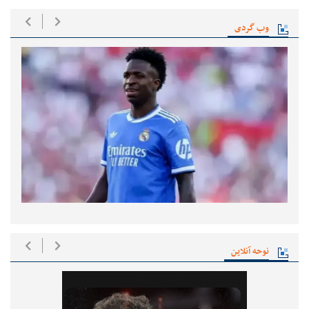
وب گردی
نوحه آنلاین