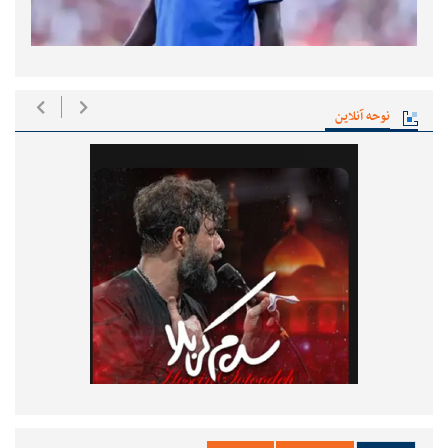
نوحه آنلاین