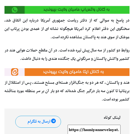
در پاسخ به سوالی که از دفتر ریاست جمهوری آمریکا درباره این اتفاق شد،
سخنگوی این دفتر اعلام کرد آمریکا هیچگونه نشانه ای از عمدی بودن پرتاب این
موشک از سوی هند به پاکستان مشاهده نکرده است.
روابط دو کشور از سه سال پیش تیره شده است. در آن مقطع حملات هوایی هند در
کشمیر واکنش پاکستان و سرنگونی یک جنگنده هندی را به دنبال داشت.
هند و پاکستان، که هر دو به جنگ‌افزار هسته‌ای مسلح هستند، پس از استقلال از
بریتانیا تا کنون سه بار درگیر جنگ شده‌اند که دو بار آن بر سر منطقه مورد مناقشه
کشمیر بوده است.
لینک کوتاه
ارسال به تلگرام