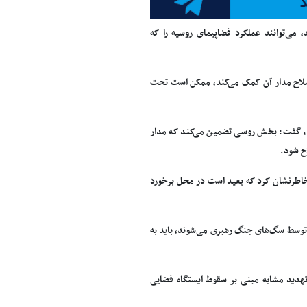
، می‌توانند عملکرد فضاپیمای روسیه را که
اصلاح مدار آن کمک می‌کند، ممکن است تحت
ند، گفت: بخش روسی تضمین می‌کند که مدار
، خاطرنشان کرد که بعید است در محل برخورد
ه توسط سگ‌های جنگ رهبری می‌شوند، باید به
 تهدید مشابه مبنی بر سقوط ایستگاه فضایی