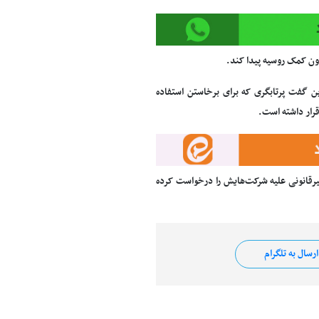
دون کمک روسیه پیدا کند.
تقل می‌شوند اما روگوزین گفت پرتابگری که برای برخاستن استفاده
غیرقانونی علیه شرکت‌هایش را درخواست کرده
رسال به تلگرام