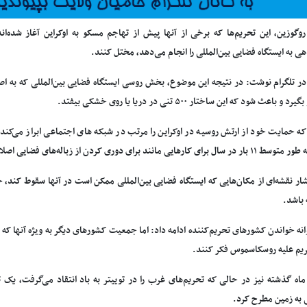
روگوزین، این تحریم‌ها که برخی از آنها پیش از تهاجم مسکو به اوکراین آغاز شده‌اند
 به ایستگاه فضایی بین‌المللی را انجام می‌دهد، مختل کنند.
در تلگرام نوشت: در نتیجه این موضوع، بخش روسی ایستگاه فضایی بین‌المللی که به 
 و باعث شود که این ساختار ۵۰۰ تنی در دریا یا روی خشکی بیفتد.
که حمایت خود از ارتش روسیه در اوکراین را مرتب در شبکه های اجتماعی ابراز می‌ک
ی کارهایی مانند برای دوری کردن از زباله‌های فضایی اصلاح شود.
تشار نقشه‌ای از مکان‌هایی که ایستگاه فضایی بین‌المللی ممکن است در آنها سقوط کند
 باشد.
وانه خواندن کشورهای تحریم‌کننده ادامه داد: اما جمعیت کشورهای دیگر به ویژه آنها ک
ریم‌ علیه روسکاسموس فکر کنند.
ماه گذشته نیز در حالی که تحریم‌های غرب را در توییتر به باد انتقاد می‌گرفت، یک
ی به زمین مطرح کرد.