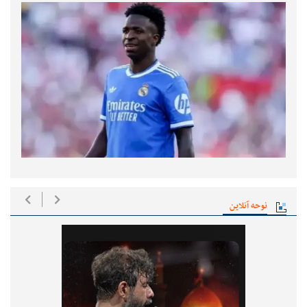
نوحه آنلاین