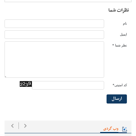
نظرات شما
نام
ایمیل
نظر شما *
کد امنیتی*
ارسال
وب گردی