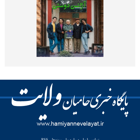
تماس با ما
درباره ما
پیوندها
RSS