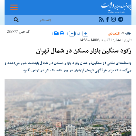
کد خبر: 288777
خانه
اقتصادی
|
ف
|
|
|
|
|
تاریخ انتشار: 21/اسفند/1400 - 14:56
رکود سنگین بازار مسکن در شمال تهران
واسطه‌های ملکی از سنگین‌تر شدن رکود بازار مسکن در شمال پایتخت خبر می‌دهند و
می‌گویند که برای هر آگهی فروش آپارتمان در روز شاید یک نفر هم تماس نگیرد.