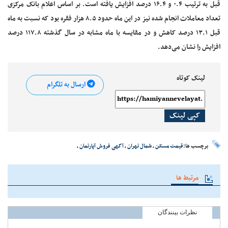
قبل به ترتیب ۰.۴ و ۱۶.۴ درصد افزایش یافته است. بر اساس اعلام بانک مرکزی
تعداد معاملات انجام شده نیز در این ماه حدود ۸.۵ هزار فقره بود که نسبت به ماه
قبل ۱۳.۱ درصد کاهش و در مقایسه با ماه مشابه در سال گذشته ۱۱۷.۸ درصد
افزایش را نشان می‌دهد.
لینک کوتاه
ارسال به تلگرام
کپی لینک
برچسب ها:
قیمت مسکن
،
شمال تهران
،
آگهی فروش آپارتمان
،
مرتبط ها
نظرات بینندگان