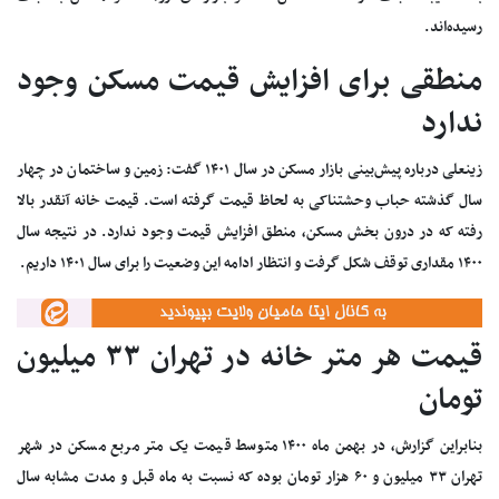
رسیده‌اند.
منطقی برای افزایش قیمت مسکن وجود
ندارد
زینعلی درباره پیش‌بینی بازار مسکن در سال ۱۴۰۱ گفت: زمین و ساختمان در چهار
سال گذشته حباب وحشتناکی به لحاظ قیمت گرفته است. قیمت خانه آنقدر بالا
رفته که در درون بخش مسکن، منطق افزایش قیمت وجود ندارد. در نتیجه سال
۱۴۰۰ مقداری توقف شکل گرفت و انتظار ادامه این وضعیت را برای سال ۱۴۰۱ داریم.
قیمت هر متر خانه در تهران ۳۳ میلیون
تومان
بنابراین گزارش، در بهمن ماه ۱۴۰۰ متوسط قیمت یک متر مربع مسکن در شهر
تهران ۳۳ میلیون و ۶۰ هزار تومان بوده که نسبت به ماه قبل و مدت مشابه سال