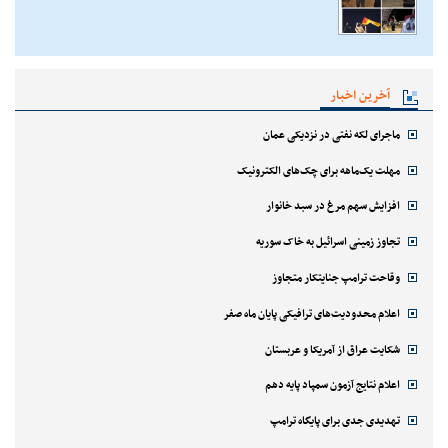
آخرین اخبار
ماجرای لکه نفتی در نزدیکی عمان
مهلت یک‌ماهه برای چک‌های الکترونیک
افزایش سهم مرغ در سبد خانوار
تجاوز زمینی اسرائیل به خاک سوریه
وقاحت ترامپ جنایتکار متجاوز
اعلام محدودیت‌های ترافیکی پایان ماه صفر
شکایت عراق از آمریکا و عربستان
اعلام نتایج آزمون سمپاد پایه دهم
تهدیدی جدی برای پایگاه ترامپ