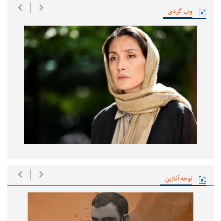
وب گردی
نوحه آنلاین