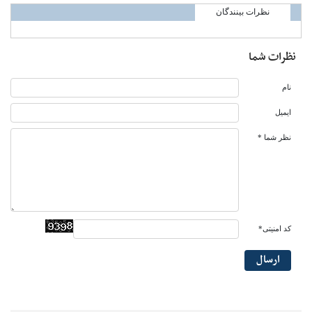
نظرات بینندگان
نظرات شما
نام
ایمیل
نظر شما *
کد امنیتی*
ارسال