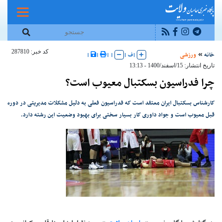
کد خبر: 287810
خانه
ورزشی
|
ف
|
|
|
|
|
تاریخ انتشار: 15/اسفند/1400 - 13:13
چرا فدراسیون بسکتبال معیوب است؟
کارشناس بسکتبال ایران معتقد است که فدراسیون فعلی به دلیل مشکلات مدیریتی در دوره
قبل معیوب است و جواد داوری کار بسیار سختی برای بهبود وضعیت این رشته دارد.