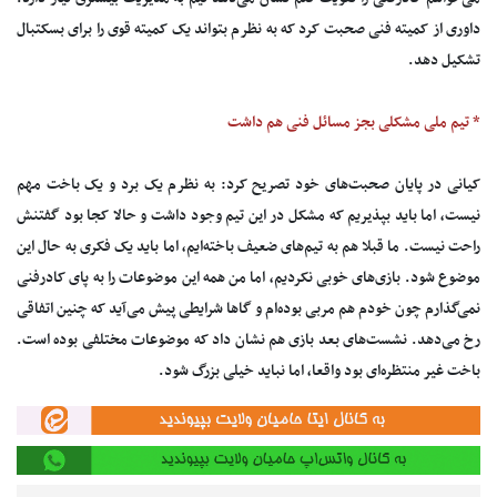
داوری از کمیته فنی صحبت کرد که به نظرم بتواند یک کمیته قوی را برای بسکتبال
تشکیل دهد.
* تیم ملی مشکلی بجز مسائل فنی هم داشت
کیانی در پایان صحبت‌های خود تصریح کرد: به نظرم یک برد و یک باخت مهم
نیست، اما باید بپذیریم که مشکل در این تیم وجود داشت و حالا کجا بود گفتنش
راحت نیست. ما قبلا هم به تیم‌های ضعیف باخته‌ایم، اما باید یک فکری به حال این
موضوع شود. بازی‌های خوبی نکردیم، اما من همه این موضوعات را به پای کادرفنی
نمی‌گذارم چون خودم هم مربی بوده‌ام و گاها شرایطی پیش می‌آید که چنین اتفاقی
رخ می‌دهد. نشست‌های بعد بازی هم نشان داد که موضوعات مختلفی بوده است.
باخت غیر منتظره‌ای بود واقعا، اما نباید خیلی بزرگ شود.