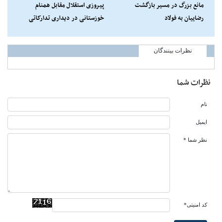
مانع بزرگ در مسیر بازگشت
پیروزی استقلال مقابل همنام
رضاییان به فولاد
خوزستانی در دیداری تدارکاتی
نظرات بینندگان
نظرات شما
نام
ایمیل
نظر شما *
کد امنیتی*