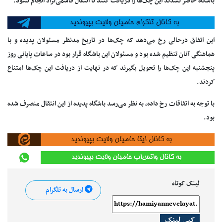
باشگاه حاضر نشدند این چک‌ها را دریافت کنند تا انتقال قاسمی‌نژاد انجام نشود.
این اتفاق درحالی رخ می‌دهد که چک‌ها در تاریخ مدنظر مسئولان پدیده و با
هماهنگی آنان تنظیم شده بود و مسئولان این باشگاه قرار بود در ساعات پایانی روز
پنجشنبه این چک‌ها را تحویل بگیرند که در نهایت از دریافت این چک‌ها امتناع
کردند.
با توجه به اتفاقات رخ داده، به نظر می‌رسد باشگاه پدیده از این انتقال منصرف شده
بود.
لینک کوتاه
ارسال به تلگرام
کپی لینک