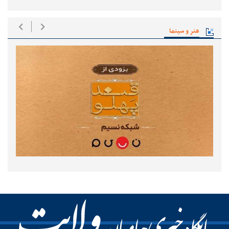
هنر و سینما