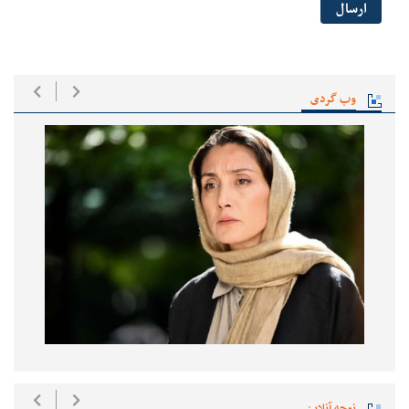
ارسال
وب گردی
نوحه آنلاین