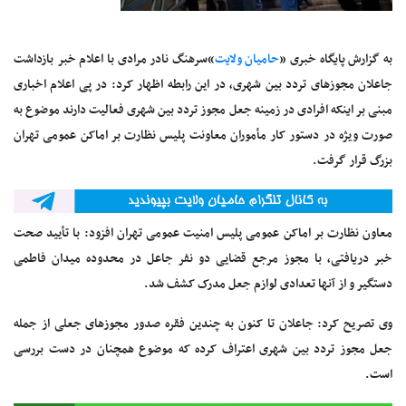
به گزارش پایگاه خبری «
حامیان ولایت
»سرهنگ نادر مرادی با اعلام خبر بازداشت
جاعلان مجوزهای تردد بین‌ شهری، در این رابطه اظهار کرد: در پی اعلام اخباری
مبنی بر اینکه افرادی در زمینه جعل مجوز تردد بین شهری فعالیت دارند موضوع به
صورت ویژه در دستور کار مأموران معاونت پلیس نظارت بر اماکن عمومی تهران
بزرگ قرار گرفت.
معاون نظارت بر اماکن عمومی پلیس امنیت عمومی تهران افزود: با تأیید صحت
خبر دریافتی، با مجوز مرجع قضایی دو نفر جاعل در محدوده میدان فاطمی
دستگیر و از آنها تعدادی لوازم جعل مدرک کشف شد.
وی تصریح کرد: جاعلان تا کنون به چندین فقره صدور مجوزهای جعلی از جمله
جعل مجوز تردد بین شهری اعتراف کرده که موضوع همچنان در دست بررسی
است.