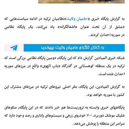
به گزارش پایگاه خبری «
حامیان ولایت
»نظامیان ترکیه در ادامه سیاست‌هایی که
دمشق از آن تحت عنوان «اشغالگرانه» یاد می‌کند، یک پایگاه نظامی
در سوریه احداث کردند.
شبکه خبری المیادین گزارش داد که این پایگاه، دومین پایگاه نظامی بزرگی است که
ترکیه در یک منطقه کوهستانی در گذرگاه «باب الهوی» واقع در مرزهای سوریه
احداث شده است.
به گزارش المیادین، این پایگاه، مقر اصلی نیروهای ترکیه در مرزهای مشترک این
کشور با سوریه خواهد بود.
پایگاههای خبری وابسته به تروریست‌ها هم خبر دادند که در این پایگاه، سکوهای
شلیک موشک دوربرد، ۷۰۰ خودروی زرهی و سیستم‌های راداری و رصد وجود دارد که
سراسر این منطقه را پوشش می‌دهد.