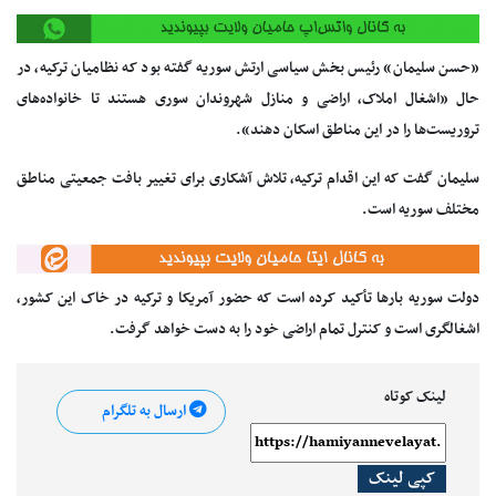
«حسن سلیمان» رئیس بخش سیاسی ارتش سوریه گفته بود که نظامیان ترکیه، در
حال «اشغال املاک، اراضی و منازل شهروندان سوری هستند تا خانواده‌های
تروریست‌ها را در این مناطق اسکان دهند».
سلیمان گفت که این اقدام ترکیه، تلاش آشکاری برای تغییر بافت جمعیتی مناطق
مختلف سوریه است.
دولت سوریه بارها تأکید کرده است که حضور آمریکا و ترکیه در خاک این کشور،
اشغالگری است و کنترل تمام اراضی خود را به دست خواهد گرفت.
لینک کوتاه
ارسال به تلگرام
کپی لینک