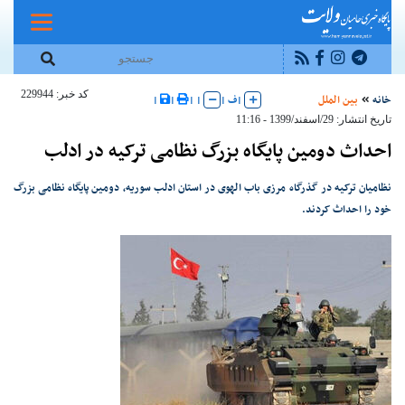
کد خبر: 229944
خانه
بین الملل
|
ف
|
|
|
|
|
تاریخ انتشار: 29/اسفند/1399 - 11:16
احداث دومین پایگاه بزرگ نظامی ترکیه در ادلب
نظامیان ترکیه در گذرگاه مرزی باب الهوی در استان ادلب سوریه، دومین پایگاه نظامی بزرگ
خود را احداث کردند.