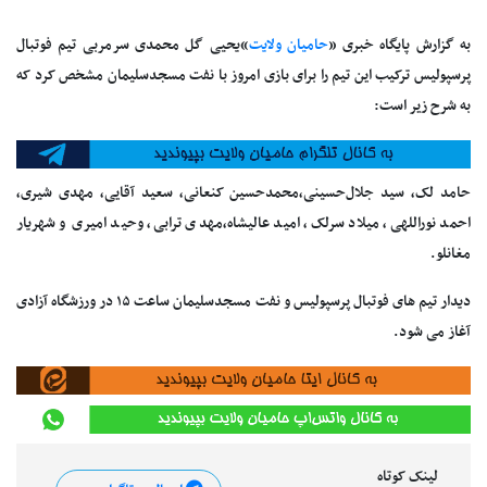
به گزارش پایگاه خبری «
حامیان ولایت
»
یحیی گل محمدی سرمربی تیم فوتبال
پرسپولیس
ترکیب این تیم را برای بازی امروز با نفت مسجدسلیمان مشخص کرد که
به شرح زیر است:
حامد لک، سید جلال‌حسینی،محمدحسین کنعانی، سعید آقایی، مهدی شیری،
احمد نوراللهی، میلاد سرلک، امید عالیشاه،مهدی ترابی، وحید امیری و شهریار
مغانلو.
دیدار تیم های فوتبال پرسپولیس و نفت مسجدسلیمان ساعت ۱۵ در ورزشگاه آزادی
آغاز می شود.
لینک کوتاه