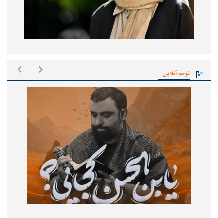
نوحه آنلاین