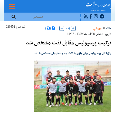
کد خبر: 229851
خانه
ورزشی
|
ف
|
|
|
|
|
تاریخ انتشار: 28/اسفند/1399 - 14:37
ترکیب پرسپولیس مقابل نفت مشخص شد
بازیکنان پرسپولیس برای بازی با نفت مسجدسلیمان مشخص شدند.