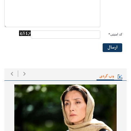
کد امنیتی*
ارسال
وب گردی