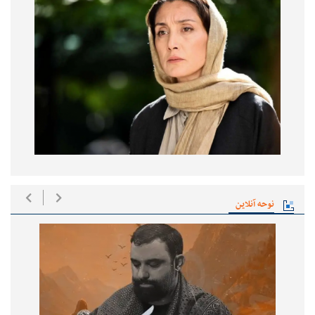
نوحه آنلاین