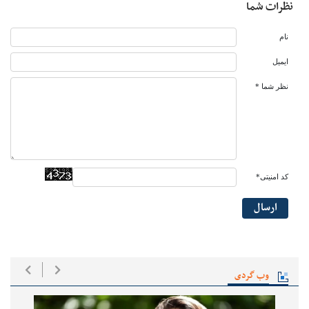
نظرات شما
نام
ایمیل
نظر شما *
کد امنیتی*
ارسال
وب گردی