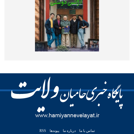
تماس با ما
درباره ما
پیوندها
RSS