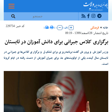
کد خبر: 229754
خانه
فرهنگی
|
ف
|
|
|
|
|
تاریخ انتشار: 28/اسفند/1399 - 09:19
برگزاری کلاس جبرانی برای دانش آموزان در تابستان
وزیر آموزش و پرورش گفت:برنامه‌ریزی برای تشکیل و برگزاری کلاس‌های جبرانی در
تابستان سال آینده، یکی از اولویت‌های ما، برای جبران آموزش از دست رفته در ایام کرونا
است.