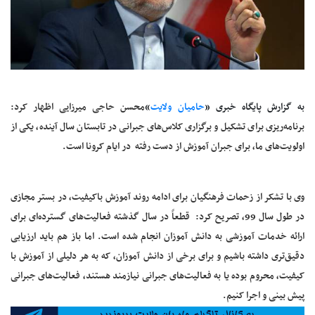
به گزارش پایگاه خبری «
حامیان ولایت
»
محسن حاجی میرزایی اظهار کرد:
برنامه‌ریزی برای تشکیل و برگزاری کلاس‌های جبرانی در تابستان سال آینده، یکی از
اولویت‌های ما، برای جبران آموزش از دست رفته در ایام کرونا است.
وی با تشکر از زحمات فرهنگیان برای ادامه روند آموزش باکیفیت، در بستر مجازی
در طول سال 99، تصریح کرد: قطعاً در سال گذشته فعالیت‌های گسترده‌‌ای برای
ارائه خدمات آموزشی به دانش آموزان انجام شده است. اما باز هم باید ارزیابی
دقیق‌تری داشته باشیم و برای برخی از دانش آموزان، که به هر دلیلی از آموزش با
کیفیت، محروم بوده یا به فعالیت‌های جبرانی نیازمند هستند، فعالیت‌های جبرانی
پیش بینی و اجرا کنیم.