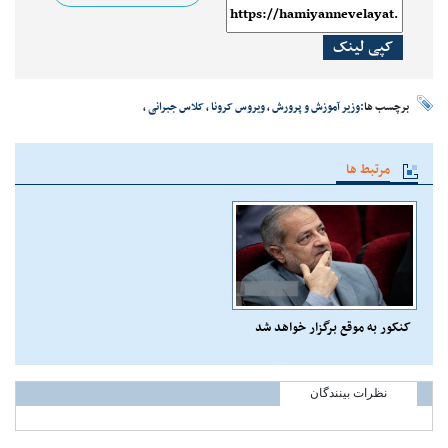
کپی لینک
برچسب ها:
وزیر آموزش و پرورش
،
ویروس کرونا
،
کلاس جبرانی
،
مرتبط ها
کنکور به موقع برگزار خواهد شد
نظرات بینندگان