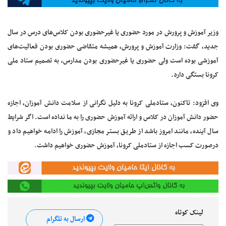
وزیر آموزش و پرورش در مورد حضوری یا غیرحضوری بودن کلاس‌های درس در سال
جدید، گفت: وزارت آموزش و پرورش، همیشه متقاضی حضوری بودن فعالیت‌های
آموزشی بوده است ولی حضوری یا غیرحضوری بودن مدارس، به تصمیم ستاد ملی
کرونا بستگی دارد.
وی افزود: تاکنون، ستادملی کرونا به دلیل نگرانی از سلامت دانش آموزان، اجازه
حضور دانش آموزان در کلاس و ارائه آموزش حضوری را به ما نداده است. اگر شرایط
سال آینده، مانند امروز باشد از طریق بستر مجازی، آموزش را ادامه خواهیم داد و
درصورت کسب اجازه از ستادملی کرونا، آموزش حضوری خواهیم داشت.
لینک کوتاه
ارسال به تلگرام