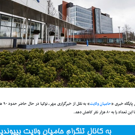
 پایگاه خبری «
حامیان ولایت
داد را به ۸۰ هزار نفر کاهش دهد.