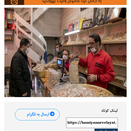
لینک کوتاه
ارسال به تلگرام