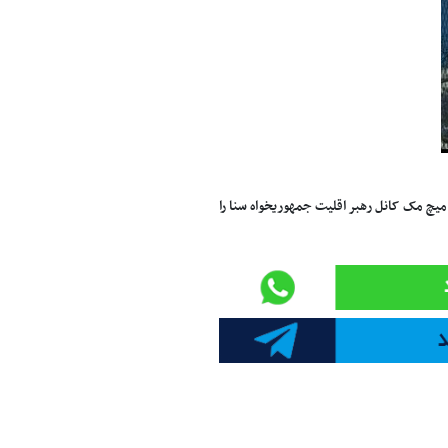
یچ مک ‌کانل رهبر اقلیت جمهوریخواه سنا را