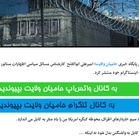
 پایگاه خبری
حامیان ولایت
؛ امیرعلی ابوالفتح کارشناس مسائل سیاسی اظهارات سناتور م
اینستاگرام خود منتشر کرد.
سیم‌ خاردارهای اطراف محوطه کنگره امریکا من را یاد سفر به کابل می‌ اندازد.
 کابل به واشنگتن بدل شود نه اینکه ...