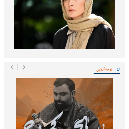
نوحه آنلاین